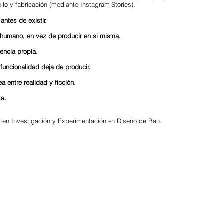
llo y fabricación
(mediante Instagram Stories).
antes de existir.
 humano, en vez de producir en si misma.
encia propia.
funcionalidad deja de producir.
ea entre realidad y ficción.
ta.
 en Investigación y Experimentación en Diseño
de Bau.